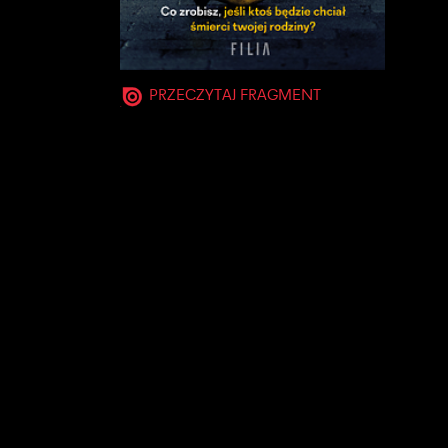
PRZECZYTAJ FRAGMENT