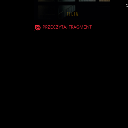
O
PRZECZYTAJ FRAGMENT