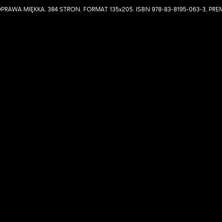
PRAWA MIĘKKA, 384 STRON, FORMAT 135x205, ISBN 978-83-8195-063-3, PREM