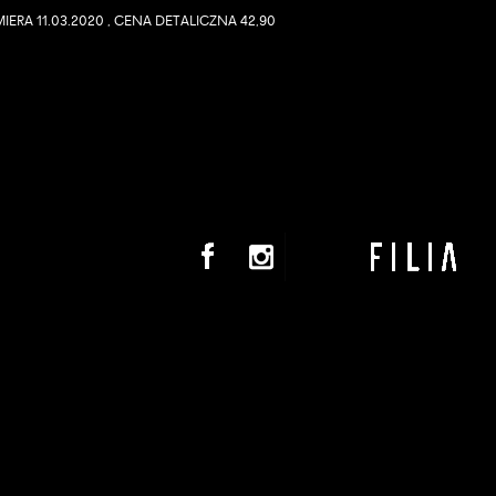
IERA 11.03.2020 , CENA DETALICZNA 42,90